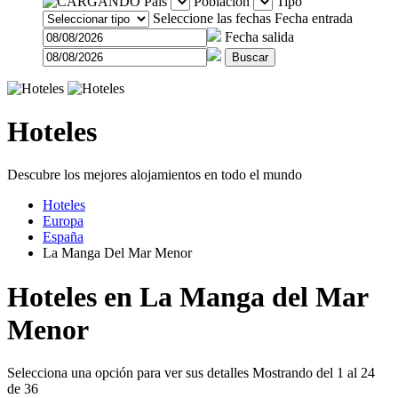
País
Población
Tipo
Seleccione las fechas
Fecha entrada
Fecha salida
Buscar
Hoteles
Descubre los mejores alojamientos en todo el mundo
Hoteles
Europa
España
La Manga Del Mar Menor
Hoteles en La Manga del Mar
Menor
Selecciona una opción para ver sus detalles
Mostrando del 1 al 24
de 36