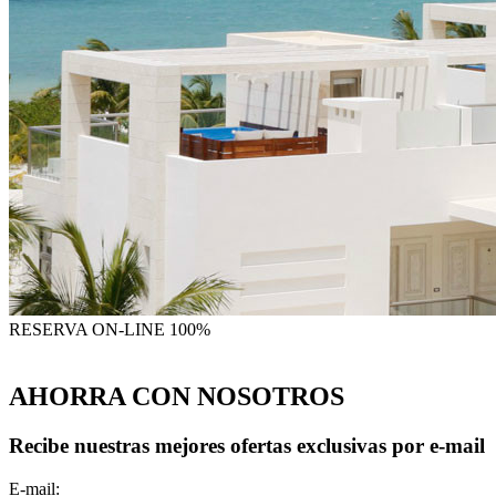
RESERVA
ON-LINE 100%
AHORRA CON NOSOTROS
Recibe nuestras mejores ofertas exclusivas por e-mail
E-mail: