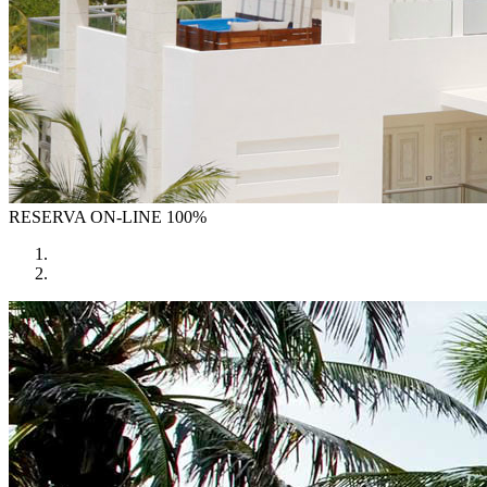
RESERVA
ON-LINE 100%