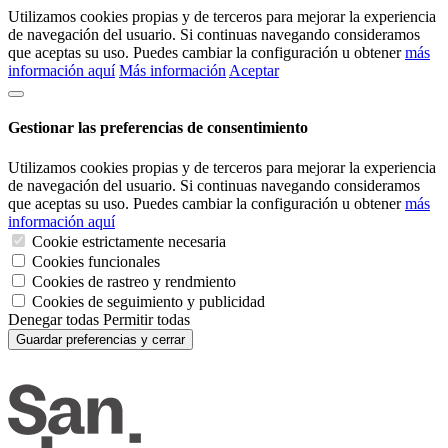
Utilizamos cookies propias y de terceros para mejorar la experiencia
de navegación del usuario. Si continuas navegando consideramos
que aceptas su uso. Puedes cambiar la configuración u obtener
más
información aquí
Más información
Aceptar
Gestionar las preferencias de consentimiento
Utilizamos cookies propias y de terceros para mejorar la experiencia
de navegación del usuario. Si continuas navegando consideramos
que aceptas su uso. Puedes cambiar la configuración u obtener
más
información aquí
Cookie estrictamente necesaria
Cookies funcionales
Cookies de rastreo y rendmiento
Cookies de seguimiento y publicidad
Denegar todas
Permitir todas
Guardar preferencias y cerrar