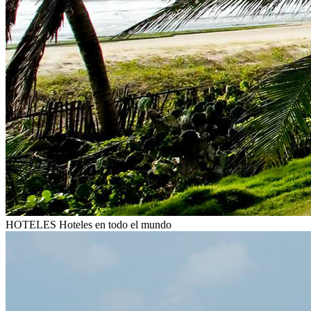
HOTELES
Hoteles en todo el mundo