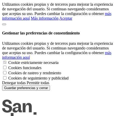
Utilizamos cookies propias y de terceros para mejorar la experiencia
de navegación del usuario. Si continuas navegando consideramos
que aceptas su uso. Puedes cambiar la configuración u obtener
más
información aquí
Más información
Aceptar
Gestionar las preferencias de consentimiento
Utilizamos cookies propias y de terceros para mejorar la experiencia
de navegación del usuario. Si continuas navegando consideramos
que aceptas su uso. Puedes cambiar la configuración u obtener
más
información aquí
Cookie estrictamente necesaria
Cookies funcionales
Cookies de rastreo y rendmiento
Cookies de seguimiento y publicidad
Denegar todas
Permitir todas
Guardar preferencias y cerrar