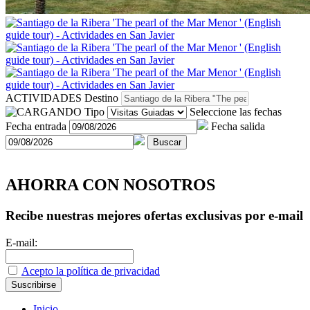
ACTIVIDADES
Destino
Tipo
Seleccione las fechas
Fecha entrada
Fecha salida
Buscar
AHORRA CON NOSOTROS
Recibe nuestras mejores ofertas exclusivas por e-mail
E-mail:
Acepto la política de privacidad
Inicio