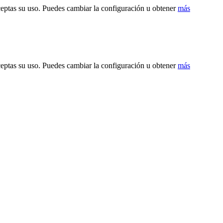
ceptas su uso. Puedes cambiar la configuración u obtener
más
ceptas su uso. Puedes cambiar la configuración u obtener
más