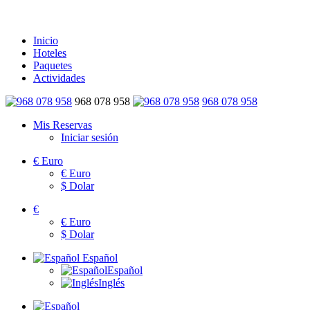
Inicio
Hoteles
Paquetes
Actividades
968 078 958
968 078 958
Mis Reservas
Iniciar sesión
€
Euro
€
Euro
$
Dolar
€
€
Euro
$
Dolar
Español
Español
Inglés