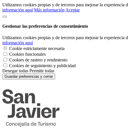
Utilizamos cookies propias y de terceros para mejorar la experiencia
información aquí
Más información
Aceptar
Gestionar las preferencias de consentimiento
Utilizamos cookies propias y de terceros para mejorar la experiencia
información aquí
Cookie estrictamente necesaria
Cookies funcionales
Cookies de rastreo y rendmiento
Cookies de seguimiento y publicidad
Denegar todas
Permitir todas
Guardar preferencias y cerrar