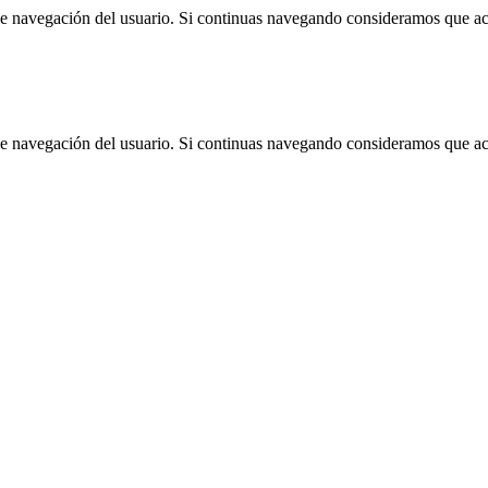
 de navegación del usuario. Si continuas navegando consideramos que a
 de navegación del usuario. Si continuas navegando consideramos que a