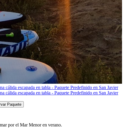
rvar Paquete
emar por el Mar Menor en verano.