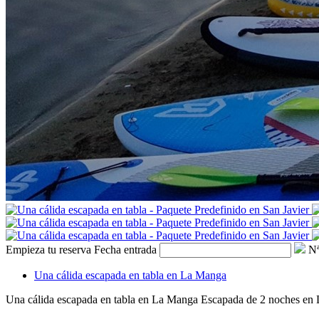
Empieza tu reserva
Fecha entrada
Nª
Una cálida escapada en tabla en La Manga
Una cálida escapada en tabla en La Manga
Escapada de 2 noches en 