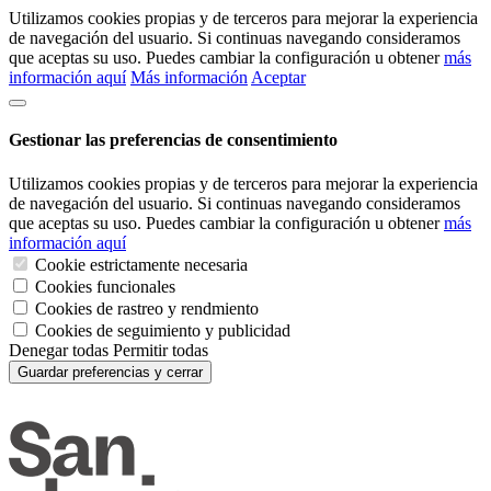
Utilizamos cookies propias y de terceros para mejorar la experiencia
de navegación del usuario. Si continuas navegando consideramos
que aceptas su uso. Puedes cambiar la configuración u obtener
más
información aquí
Más información
Aceptar
Gestionar las preferencias de consentimiento
Utilizamos cookies propias y de terceros para mejorar la experiencia
de navegación del usuario. Si continuas navegando consideramos
que aceptas su uso. Puedes cambiar la configuración u obtener
más
información aquí
Cookie estrictamente necesaria
Cookies funcionales
Cookies de rastreo y rendmiento
Cookies de seguimiento y publicidad
Denegar todas
Permitir todas
Guardar preferencias y cerrar