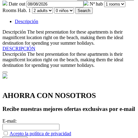
Date out
Nª hab
Rooms
Hab. 1
Search
Descripción
Descripción
The best presentation for these apartments is their
magnificent location right on the beach, making them the ideal
destination for spending your summer holidays.
DESCRIPCIÓN
Descripción
The best presentation for these apartments is their
magnificent location right on the beach, making them the ideal
destination for spending your summer holidays.
AHORRA CON NOSOTROS
Recibe nuestras mejores ofertas exclusivas por e-mail
E-mail:
Acepto la política de privacidad