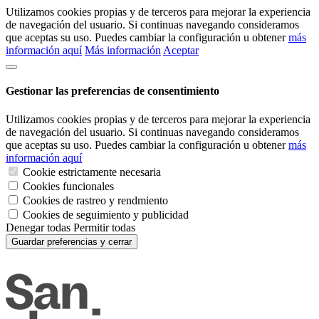
Utilizamos cookies propias y de terceros para mejorar la experiencia
de navegación del usuario. Si continuas navegando consideramos
que aceptas su uso. Puedes cambiar la configuración u obtener
más
información aquí
Más información
Aceptar
Gestionar las preferencias de consentimiento
Utilizamos cookies propias y de terceros para mejorar la experiencia
de navegación del usuario. Si continuas navegando consideramos
que aceptas su uso. Puedes cambiar la configuración u obtener
más
información aquí
Cookie estrictamente necesaria
Cookies funcionales
Cookies de rastreo y rendmiento
Cookies de seguimiento y publicidad
Denegar todas
Permitir todas
Guardar preferencias y cerrar