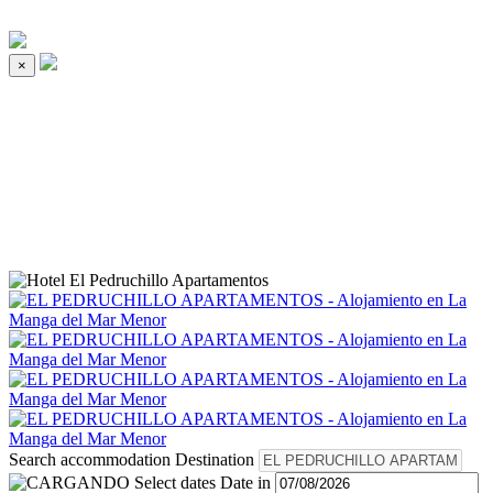
×
Search accommodation
Destination
Select dates
Date in