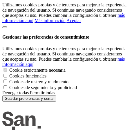
Utilizamos cookies propias y de terceros para mejorar la experiencia
de navegación del usuario. Si continuas navegando consideramos
que aceptas su uso. Puedes cambiar la configuración u obtener
más
información aquí
Más información
Aceptar
Gestionar las preferencias de consentimiento
Utilizamos cookies propias y de terceros para mejorar la experiencia
de navegación del usuario. Si continuas navegando consideramos
que aceptas su uso. Puedes cambiar la configuración u obtener
más
información aquí
Cookie estrictamente necesaria
Cookies funcionales
Cookies de rastreo y rendmiento
Cookies de seguimiento y publicidad
Denegar todas
Permitir todas
Guardar preferencias y cerrar