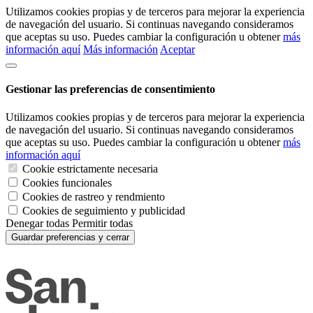
Utilizamos cookies propias y de terceros para mejorar la experiencia
de navegación del usuario. Si continuas navegando consideramos
que aceptas su uso. Puedes cambiar la configuración u obtener
más
información aquí
Más información
Aceptar
Gestionar las preferencias de consentimiento
Utilizamos cookies propias y de terceros para mejorar la experiencia
de navegación del usuario. Si continuas navegando consideramos
que aceptas su uso. Puedes cambiar la configuración u obtener
más
información aquí
Cookie estrictamente necesaria
Cookies funcionales
Cookies de rastreo y rendmiento
Cookies de seguimiento y publicidad
Denegar todas
Permitir todas
Guardar preferencias y cerrar