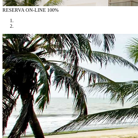
RESERVA
ON-LINE 100%