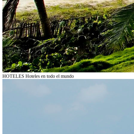
HOTELES
Hoteles en todo el mundo