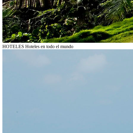
HOTELES
Hoteles en todo el mundo