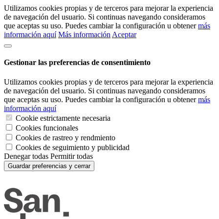
Utilizamos cookies propias y de terceros para mejorar la experiencia
de navegación del usuario. Si continuas navegando consideramos
que aceptas su uso. Puedes cambiar la configuración u obtener
más
información aquí
Más información
Aceptar
Gestionar las preferencias de consentimiento
Utilizamos cookies propias y de terceros para mejorar la experiencia
de navegación del usuario. Si continuas navegando consideramos
que aceptas su uso. Puedes cambiar la configuración u obtener
más
información aquí
Cookie estrictamente necesaria
Cookies funcionales
Cookies de rastreo y rendmiento
Cookies de seguimiento y publicidad
Denegar todas
Permitir todas
Guardar preferencias y cerrar