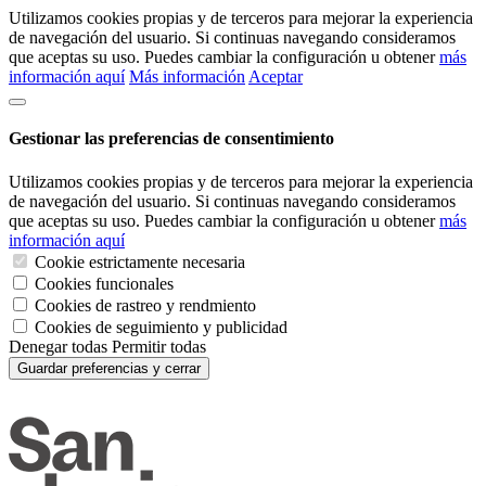
Utilizamos cookies propias y de terceros para mejorar la experiencia
de navegación del usuario. Si continuas navegando consideramos
que aceptas su uso. Puedes cambiar la configuración u obtener
más
información aquí
Más información
Aceptar
Gestionar las preferencias de consentimiento
Utilizamos cookies propias y de terceros para mejorar la experiencia
de navegación del usuario. Si continuas navegando consideramos
que aceptas su uso. Puedes cambiar la configuración u obtener
más
información aquí
Cookie estrictamente necesaria
Cookies funcionales
Cookies de rastreo y rendmiento
Cookies de seguimiento y publicidad
Denegar todas
Permitir todas
Guardar preferencias y cerrar