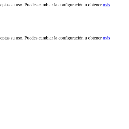
ceptas su uso. Puedes cambiar la configuración u obtener
más
ceptas su uso. Puedes cambiar la configuración u obtener
más