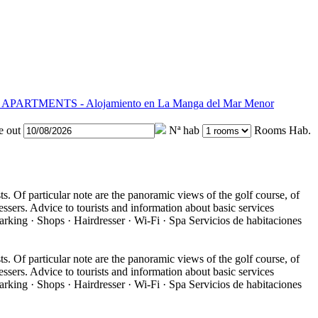
e out
Nª hab
Rooms
Hab.
particular note are the panoramic views of the golf course, of
sers. Advice to tourists and information about basic services
arking · Shops · Hairdresser · Wi-Fi · Spa
Servicios de habitaciones
particular note are the panoramic views of the golf course, of
sers. Advice to tourists and information about basic services
arking · Shops · Hairdresser · Wi-Fi · Spa
Servicios de habitaciones