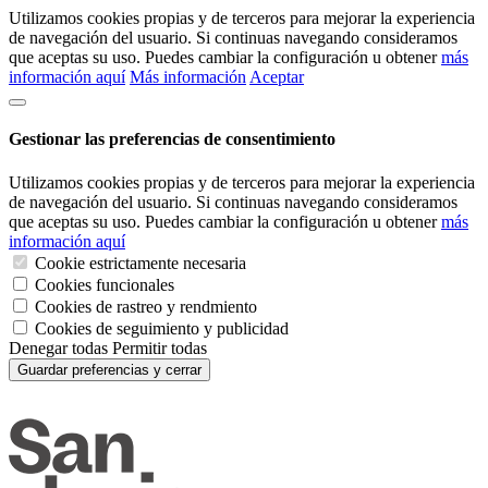
Utilizamos cookies propias y de terceros para mejorar la experiencia
de navegación del usuario. Si continuas navegando consideramos
que aceptas su uso. Puedes cambiar la configuración u obtener
más
información aquí
Más información
Aceptar
Gestionar las preferencias de consentimiento
Utilizamos cookies propias y de terceros para mejorar la experiencia
de navegación del usuario. Si continuas navegando consideramos
que aceptas su uso. Puedes cambiar la configuración u obtener
más
información aquí
Cookie estrictamente necesaria
Cookies funcionales
Cookies de rastreo y rendmiento
Cookies de seguimiento y publicidad
Denegar todas
Permitir todas
Guardar preferencias y cerrar