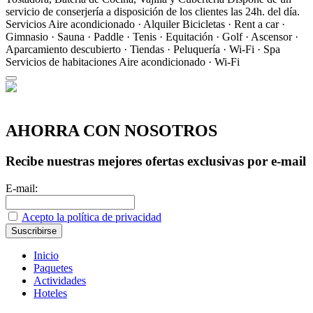
servicio de conserjería a disposición de los clientes las 24h. del día.
Servicios
Aire acondicionado · Alquiler Bicicletas · Rent a car ·
Gimnasio · Sauna · Paddle · Tenis · Equitación · Golf · Ascensor ·
Aparcamiento descubierto · Tiendas · Peluquería · Wi-Fi · Spa
Servicios de habitaciones
Aire acondicionado · Wi-Fi
AHORRA CON NOSOTROS
Recibe nuestras mejores ofertas exclusivas por e-mail
E-mail:
Acepto la política de privacidad
Inicio
Paquetes
Actividades
Hoteles