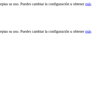
ceptas su uso. Puedes cambiar la configuración u obtener
más
ceptas su uso. Puedes cambiar la configuración u obtener
más