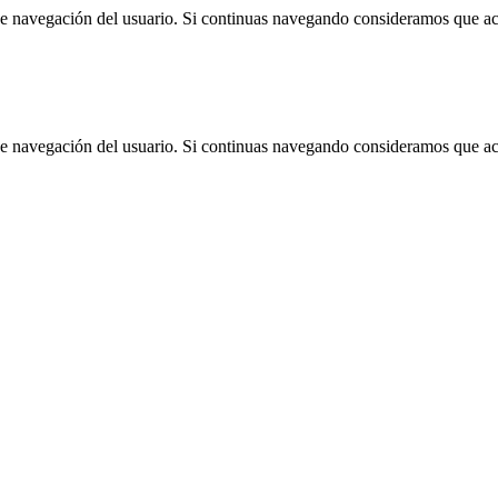
 de navegación del usuario. Si continuas navegando consideramos que a
 de navegación del usuario. Si continuas navegando consideramos que a