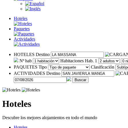
Hoteles
Paquetes
Actividades
HOTELES
Destino
Nª hab
Habitaciones
Hab. 1
PAQUETES
Tipo
Clasificación
ACTIVIDADES
Destino
Buscar
Hoteles
Descubre los mejores alojamientos en todo el mundo
Hoteles