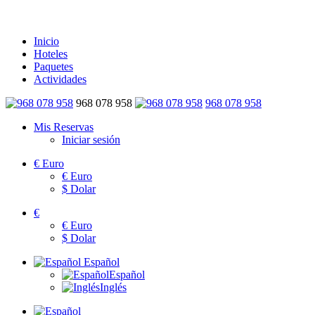
Inicio
Hoteles
Paquetes
Actividades
968 078 958
968 078 958
Mis Reservas
Iniciar sesión
€
Euro
€
Euro
$
Dolar
€
€
Euro
$
Dolar
Español
Español
Inglés