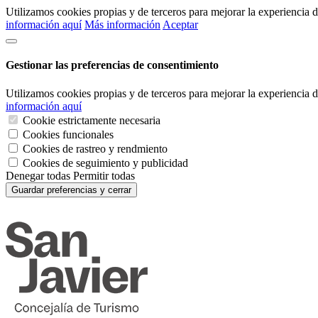
Utilizamos cookies propias y de terceros para mejorar la experiencia
información aquí
Más información
Aceptar
Gestionar las preferencias de consentimiento
Utilizamos cookies propias y de terceros para mejorar la experiencia
información aquí
Cookie estrictamente necesaria
Cookies funcionales
Cookies de rastreo y rendmiento
Cookies de seguimiento y publicidad
Denegar todas
Permitir todas
Guardar preferencias y cerrar