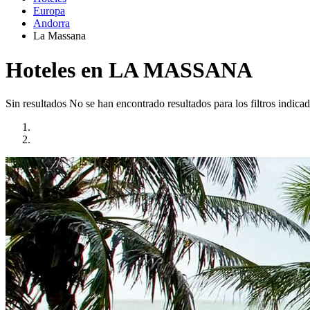
Europa
Andorra
La Massana
Hoteles en LA MASSANA
Sin resultados
No se han encontrado resultados para los filtros indicad