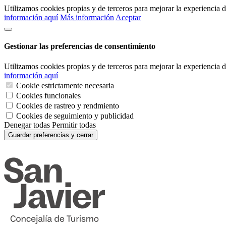
Utilizamos cookies propias y de terceros para mejorar la experiencia
información aquí
Más información
Aceptar
Gestionar las preferencias de consentimiento
Utilizamos cookies propias y de terceros para mejorar la experiencia
información aquí
Cookie estrictamente necesaria
Cookies funcionales
Cookies de rastreo y rendmiento
Cookies de seguimiento y publicidad
Denegar todas
Permitir todas
Guardar preferencias y cerrar