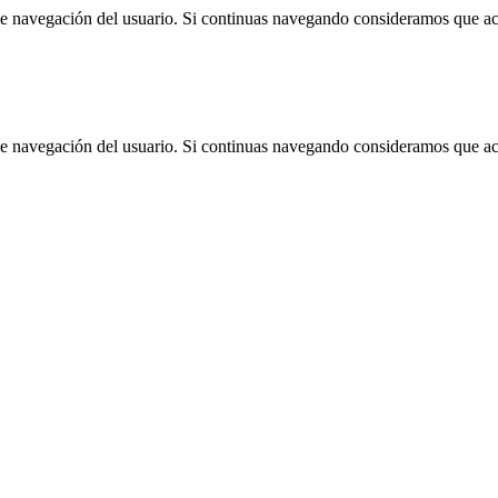
 de navegación del usuario. Si continuas navegando consideramos que a
 de navegación del usuario. Si continuas navegando consideramos que a