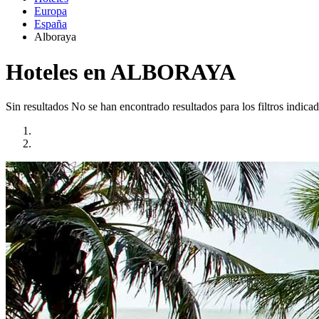
Europa
España
Alboraya
Hoteles en ALBORAYA
Sin resultados
No se han encontrado resultados para los filtros indicad