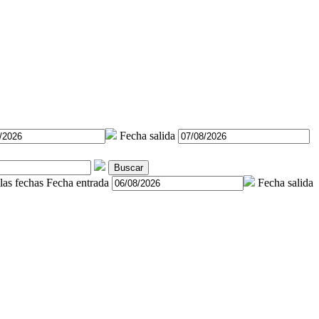
Fecha salida
Buscar
las fechas
Fecha entrada
Fecha salida