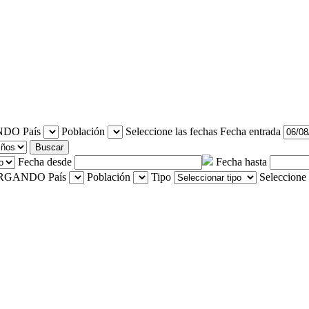
País
Población
Seleccione las fechas
Fecha entrada
Buscar
Fecha desde
Fecha hasta
País
Población
Tipo
Seleccione 