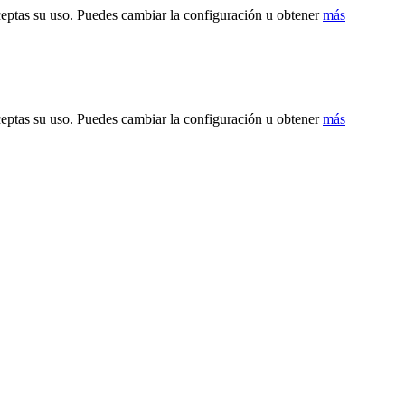
ceptas su uso. Puedes cambiar la configuración u obtener
más
ceptas su uso. Puedes cambiar la configuración u obtener
más