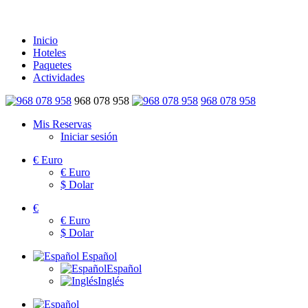
Inicio
Hoteles
Paquetes
Actividades
968 078 958
968 078 958
Mis Reservas
Iniciar sesión
€
Euro
€
Euro
$
Dolar
€
€
Euro
$
Dolar
Español
Español
Inglés