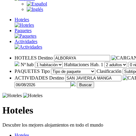
Hoteles
Paquetes
Actividades
HOTELES
Destino
Nª hab
Habitaciones
Hab. 1
PAQUETES
Tipo
Clasificación
ACTIVIDADES
Destino
Buscar
Hoteles
Descubre los mejores alojamientos en todo el mundo
Hoteles