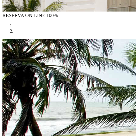
RESERVA
ON-LINE 100%