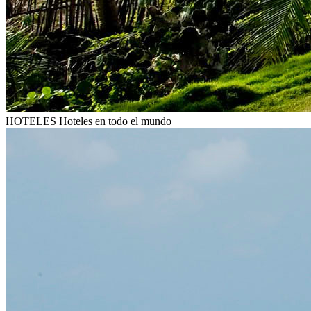
HOTELES
Hoteles en todo el mundo