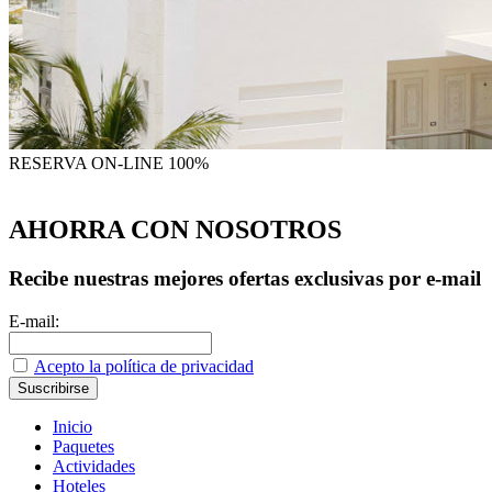
RESERVA
ON-LINE 100%
AHORRA CON NOSOTROS
Recibe nuestras mejores ofertas exclusivas por e-mail
E-mail:
Acepto la política de privacidad
Inicio
Paquetes
Actividades
Hoteles