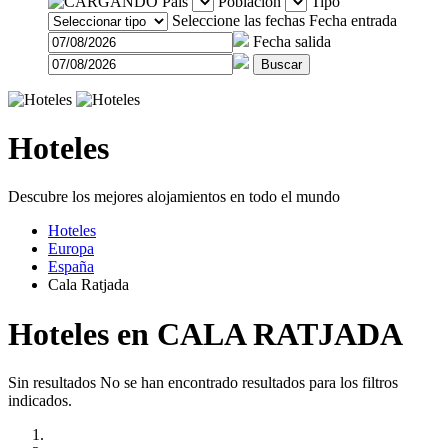
País
Población
Tipo
Seleccione las fechas
Fecha entrada
Fecha salida
Buscar
Hoteles
Descubre los mejores alojamientos en todo el mundo
Hoteles
Europa
España
Cala Ratjada
Hoteles en CALA RATJADA
Sin resultados
No se han encontrado resultados para los filtros
indicados.