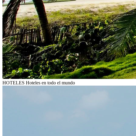
HOTELES
Hoteles en todo el mundo