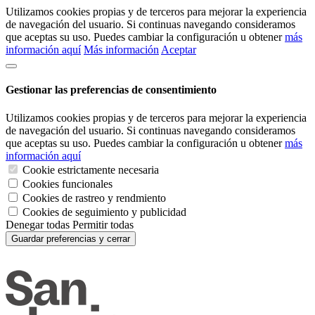
Utilizamos cookies propias y de terceros para mejorar la experiencia
de navegación del usuario. Si continuas navegando consideramos
que aceptas su uso. Puedes cambiar la configuración u obtener
más
información aquí
Más información
Aceptar
Gestionar las preferencias de consentimiento
Utilizamos cookies propias y de terceros para mejorar la experiencia
de navegación del usuario. Si continuas navegando consideramos
que aceptas su uso. Puedes cambiar la configuración u obtener
más
información aquí
Cookie estrictamente necesaria
Cookies funcionales
Cookies de rastreo y rendmiento
Cookies de seguimiento y publicidad
Denegar todas
Permitir todas
Guardar preferencias y cerrar