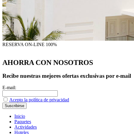
RESERVA
ON-LINE 100%
AHORRA CON NOSOTROS
Recibe nuestras mejores ofertas exclusivas por e-mail
E-mail:
Acepto la política de privacidad
Inicio
Paquetes
Actividades
Hoteles