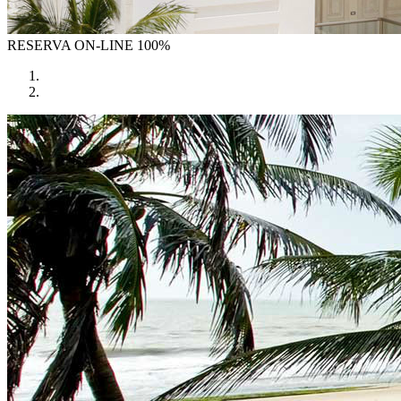
RESERVA
ON-LINE 100%