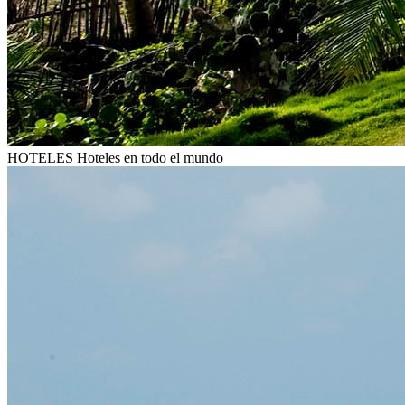
HOTELES
Hoteles en todo el mundo