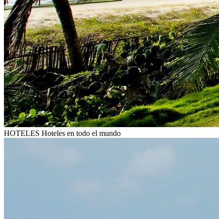
HOTELES
Hoteles en todo el mundo