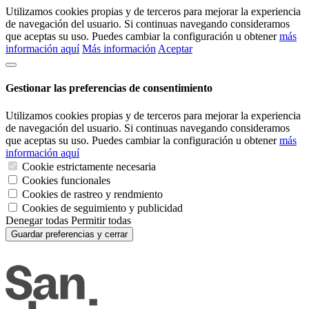
Utilizamos cookies propias y de terceros para mejorar la experiencia
de navegación del usuario. Si continuas navegando consideramos
que aceptas su uso. Puedes cambiar la configuración u obtener
más
información aquí
Más información
Aceptar
Gestionar las preferencias de consentimiento
Utilizamos cookies propias y de terceros para mejorar la experiencia
de navegación del usuario. Si continuas navegando consideramos
que aceptas su uso. Puedes cambiar la configuración u obtener
más
información aquí
Cookie estrictamente necesaria
Cookies funcionales
Cookies de rastreo y rendmiento
Cookies de seguimiento y publicidad
Denegar todas
Permitir todas
Guardar preferencias y cerrar