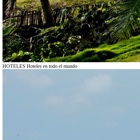
HOTELES
Hoteles en todo el mundo