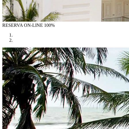
RESERVA
ON-LINE 100%