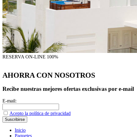
RESERVA
ON-LINE 100%
AHORRA CON NOSOTROS
Recibe nuestras mejores ofertas exclusivas por e-mail
E-mail:
Acepto la política de privacidad
Inicio
Paquetes