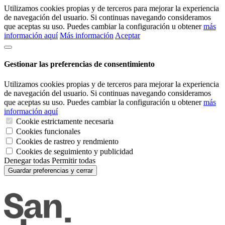
Utilizamos cookies propias y de terceros para mejorar la experiencia
de navegación del usuario. Si continuas navegando consideramos
que aceptas su uso. Puedes cambiar la configuración u obtener
más
información aquí
Más información
Aceptar
Gestionar las preferencias de consentimiento
Utilizamos cookies propias y de terceros para mejorar la experiencia
de navegación del usuario. Si continuas navegando consideramos
que aceptas su uso. Puedes cambiar la configuración u obtener
más
información aquí
Cookie estrictamente necesaria
Cookies funcionales
Cookies de rastreo y rendmiento
Cookies de seguimiento y publicidad
Denegar todas
Permitir todas
Guardar preferencias y cerrar