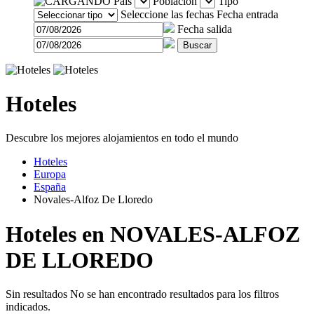
País
Población
Tipo
Seleccione las fechas
Fecha entrada
Fecha salida
Buscar
Hoteles
Descubre los mejores alojamientos en todo el mundo
Hoteles
Europa
España
Novales-Alfoz De Lloredo
Hoteles en NOVALES-ALFOZ
DE LLOREDO
Sin resultados
No se han encontrado resultados para los filtros
indicados.