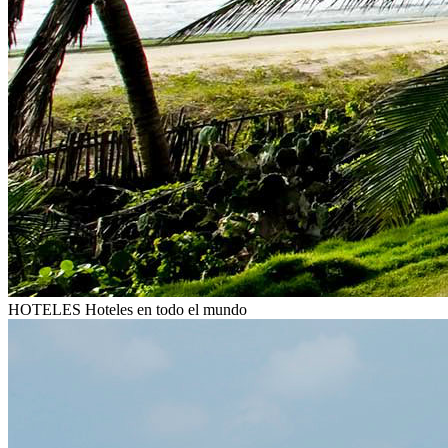
HOTELES
Hoteles en todo el mundo