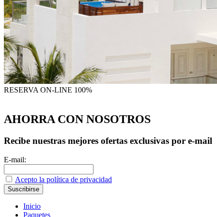
RESERVA
ON-LINE 100%
AHORRA CON NOSOTROS
Recibe nuestras mejores ofertas exclusivas por e-mail
E-mail:
Acepto la política de privacidad
Inicio
Paquetes