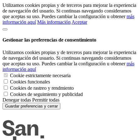
Utilizamos cookies propias y de terceros para mejorar la experiencia
de navegación del usuario. Si continuas navegando consideramos
que aceptas su uso. Puedes cambiar la configuración u obtener
más
información aquí
Más información
Aceptar
Gestionar las preferencias de consentimiento
Utilizamos cookies propias y de terceros para mejorar la experiencia
de navegación del usuario. Si continuas navegando consideramos
que aceptas su uso. Puedes cambiar la configuración u obtener
más
información aquí
Cookie estrictamente necesaria
Cookies funcionales
Cookies de rastreo y rendmiento
Cookies de seguimiento y publicidad
Denegar todas
Permitir todas
Guardar preferencias y cerrar