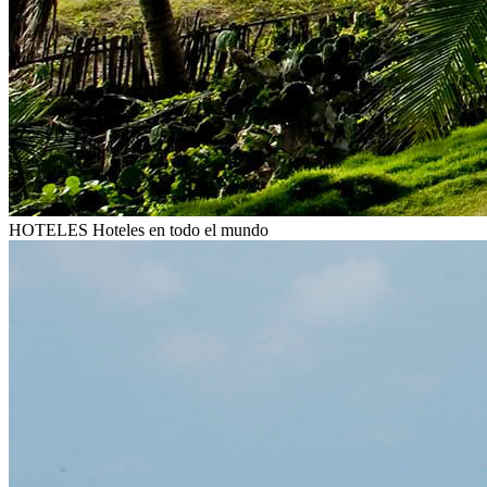
HOTELES
Hoteles en todo el mundo