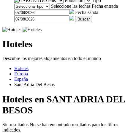
País
Población
Tipo
Seleccione las fechas
Fecha entrada
Fecha salida
Buscar
Hoteles
Descubre los mejores alojamientos en todo el mundo
Hoteles
Europa
España
Sant Adria Del Besos
Hoteles en SANT ADRIA DEL
BESOS
Sin resultados
No se han encontrado resultados para los filtros
indicados.