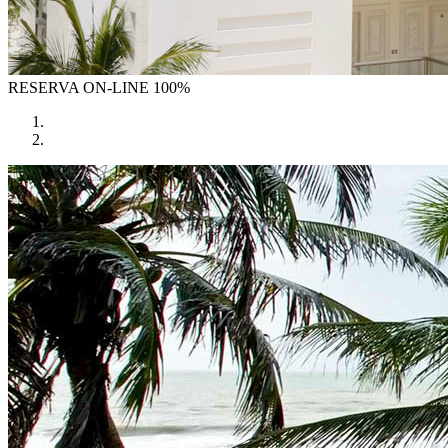
RESERVA
ON-LINE 100%