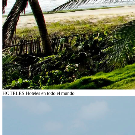
HOTELES
Hoteles en todo el mundo