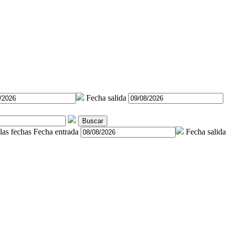
Fecha salida
Buscar
las fechas
Fecha entrada
Fecha salida