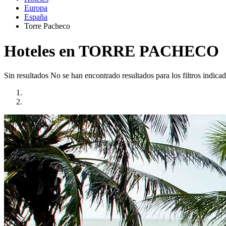
Europa
España
Torre Pacheco
Hoteles en TORRE PACHECO
Sin resultados
No se han encontrado resultados para los filtros indicad