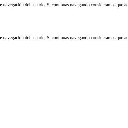
 de navegación del usuario. Si continuas navegando consideramos que a
 de navegación del usuario. Si continuas navegando consideramos que a