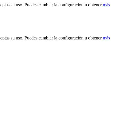
ceptas su uso. Puedes cambiar la configuración u obtener
más
ceptas su uso. Puedes cambiar la configuración u obtener
más