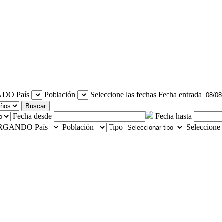
País
Población
Seleccione las fechas
Fecha entrada
Buscar
Fecha desde
Fecha hasta
País
Población
Tipo
Seleccione 