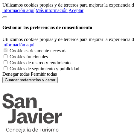
Utilizamos cookies propias y de terceros para mejorar la experiencia
información aquí
Más información
Aceptar
Gestionar las preferencias de consentimiento
Utilizamos cookies propias y de terceros para mejorar la experiencia
información aquí
Cookie estrictamente necesaria
Cookies funcionales
Cookies de rastreo y rendmiento
Cookies de seguimiento y publicidad
Denegar todas
Permitir todas
Guardar preferencias y cerrar