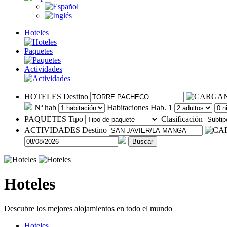
Hoteles
Paquetes
Actividades
HOTELES
Destino
Nª hab
Habitaciones
Hab. 1
PAQUETES
Tipo
Clasificación
ACTIVIDADES
Destino
Buscar
Hoteles
Descubre los mejores alojamientos en todo el mundo
Hoteles