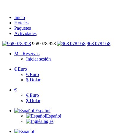
Inicio
Hoteles
Paquetes
Actividades
968 078 958
968 078 958
Mis Reservas
Iniciar sesión
€
Euro
€
Euro
$
Dolar
€
€
Euro
$
Dolar
Español
Español
Inglés