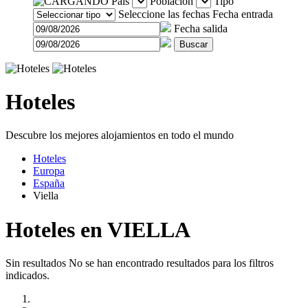
País
Población
Tipo
Seleccione las fechas
Fecha entrada
Fecha salida
Buscar
Hoteles
Descubre los mejores alojamientos en todo el mundo
Hoteles
Europa
España
Viella
Hoteles en VIELLA
Sin resultados
No se han encontrado resultados para los filtros
indicados.