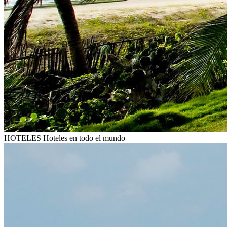
HOTELES
Hoteles en todo el mundo