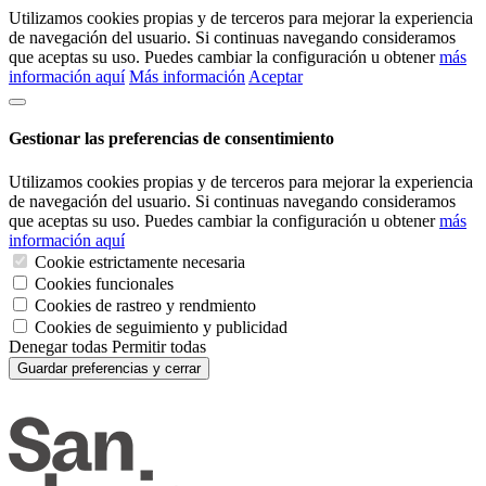
Utilizamos cookies propias y de terceros para mejorar la experiencia
de navegación del usuario. Si continuas navegando consideramos
que aceptas su uso. Puedes cambiar la configuración u obtener
más
información aquí
Más información
Aceptar
Gestionar las preferencias de consentimiento
Utilizamos cookies propias y de terceros para mejorar la experiencia
de navegación del usuario. Si continuas navegando consideramos
que aceptas su uso. Puedes cambiar la configuración u obtener
más
información aquí
Cookie estrictamente necesaria
Cookies funcionales
Cookies de rastreo y rendmiento
Cookies de seguimiento y publicidad
Denegar todas
Permitir todas
Guardar preferencias y cerrar