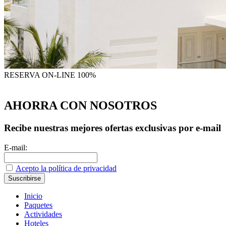
RESERVA
ON-LINE 100%
AHORRA CON NOSOTROS
Recibe nuestras mejores ofertas exclusivas por e-mail
E-mail:
Acepto la política de privacidad
Inicio
Paquetes
Actividades
Hoteles