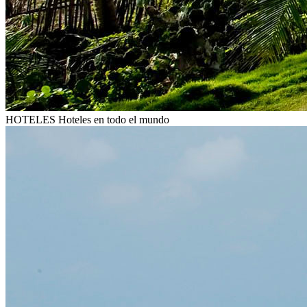
HOTELES
Hoteles en todo el mundo