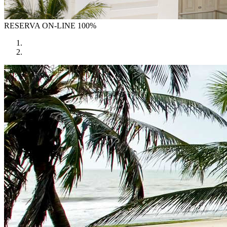
RESERVA
ON-LINE 100%