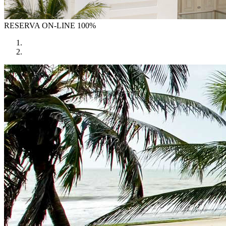
RESERVA
ON-LINE 100%