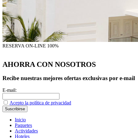
RESERVA
ON-LINE 100%
AHORRA CON NOSOTROS
Recibe nuestras mejores ofertas exclusivas por e-mail
E-mail:
Acepto la política de privacidad
Inicio
Paquetes
Actividades
Hoteles