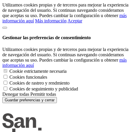
Utilizamos cookies propias y de terceros para mejorar la experiencia
de navegación del usuario. Si continuas navegando consideramos
que aceptas su uso. Puedes cambiar la configuración u obtener
más
información aquí
Más información
Aceptar
Gestionar las preferencias de consentimiento
Utilizamos cookies propias y de terceros para mejorar la experiencia
de navegación del usuario. Si continuas navegando consideramos
que aceptas su uso. Puedes cambiar la configuración u obtener
más
información aquí
Cookie estrictamente necesaria
Cookies funcionales
Cookies de rastreo y rendmiento
Cookies de seguimiento y publicidad
Denegar todas
Permitir todas
Guardar preferencias y cerrar