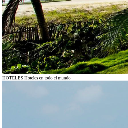
HOTELES
Hoteles en todo el mundo