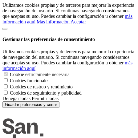
Utilizamos cookies propias y de terceros para mejorar la experiencia
de navegación del usuario. Si continuas navegando consideramos
que aceptas su uso. Puedes cambiar la configuración u obtener
más
información aquí
Más información
Aceptar
Gestionar las preferencias de consentimiento
Utilizamos cookies propias y de terceros para mejorar la experiencia
de navegación del usuario. Si continuas navegando consideramos
que aceptas su uso. Puedes cambiar la configuración u obtener
más
información aquí
Cookie estrictamente necesaria
Cookies funcionales
Cookies de rastreo y rendmiento
Cookies de seguimiento y publicidad
Denegar todas
Permitir todas
Guardar preferencias y cerrar