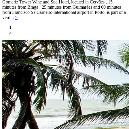
Gomariz Tower Wine and Spa Hotel, located in Cervães , 15
minutes from Braga , 25 minutes from Guimarães and 60 minutes
from Francisco Sa Carneiro international airport in Porto, is part of a
verd...
>