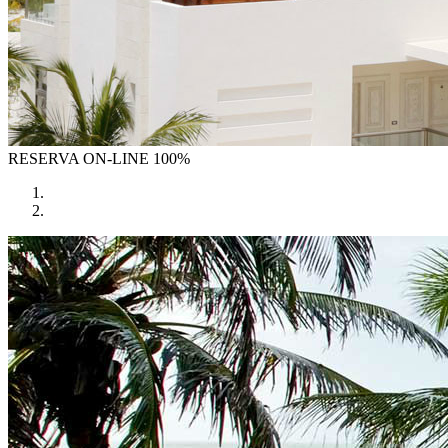
RESERVA
ON-LINE 100%