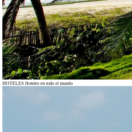
HOTELES
Hoteles en todo el mundo