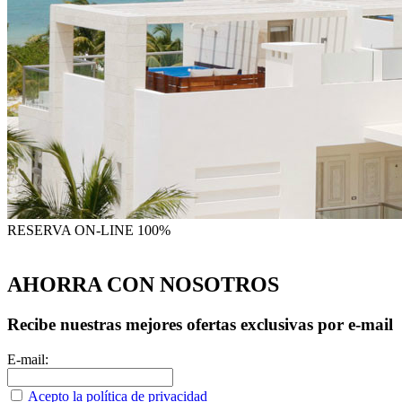
RESERVA
ON-LINE 100%
AHORRA CON NOSOTROS
Recibe nuestras mejores ofertas exclusivas por e-mail
E-mail:
Acepto la política de privacidad