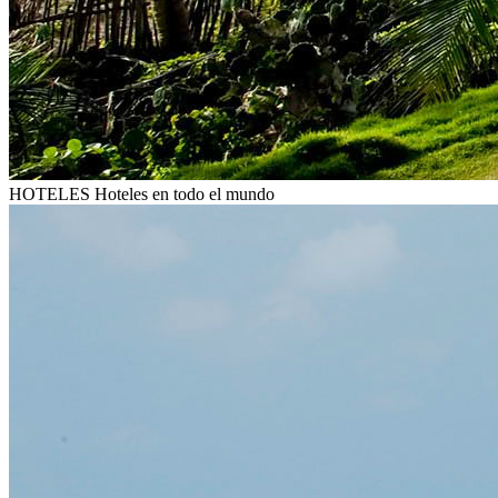
HOTELES
Hoteles en todo el mundo