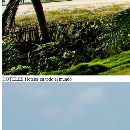
HOTELES
Hoteles en todo el mundo