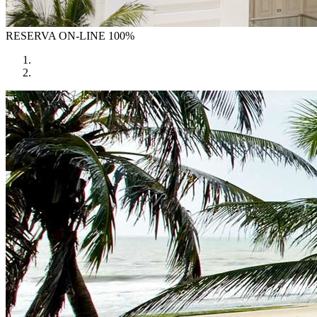
RESERVA
ON-LINE 100%