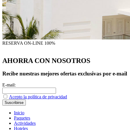
RESERVA
ON-LINE 100%
AHORRA CON NOSOTROS
Recibe nuestras mejores ofertas exclusivas por e-mail
E-mail:
Acepto la política de privacidad
Inicio
Paquetes
Actividades
Hoteles