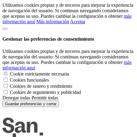
Utilizamos cookies propias y de terceros para mejorar la experiencia
de navegación del usuario. Si continuas navegando consideramos
que aceptas su uso. Puedes cambiar la configuración u obtener
más
información aquí
Más información
Aceptar
Gestionar las preferencias de consentimiento
Utilizamos cookies propias y de terceros para mejorar la experiencia
de navegación del usuario. Si continuas navegando consideramos
que aceptas su uso. Puedes cambiar la configuración u obtener
más
información aquí
Cookie estrictamente necesaria
Cookies funcionales
Cookies de rastreo y rendmiento
Cookies de seguimiento y publicidad
Denegar todas
Permitir todas
Guardar preferencias y cerrar