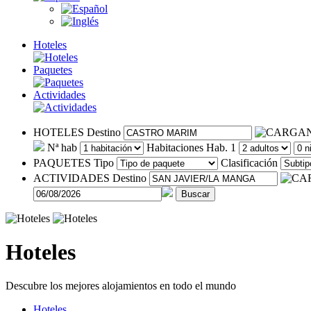
Hoteles
Paquetes
Actividades
HOTELES
Destino
Nª hab
Habitaciones
Hab. 1
PAQUETES
Tipo
Clasificación
ACTIVIDADES
Destino
Buscar
Hoteles
Descubre los mejores alojamientos en todo el mundo
Hoteles