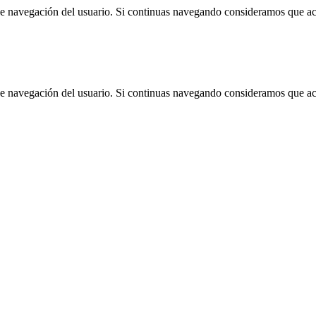
 de navegación del usuario. Si continuas navegando consideramos que a
 de navegación del usuario. Si continuas navegando consideramos que a