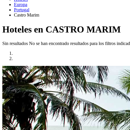
Europa
Portugal
Castro Marim
Hoteles en CASTRO MARIM
Sin resultados
No se han encontrado resultados para los filtros indicad