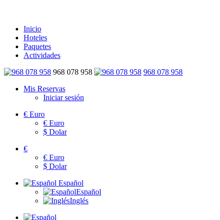
Inicio
Hoteles
Paquetes
Actividades
968 078 958
968 078 958
Mis Reservas
Iniciar sesión
€
Euro
€
Euro
$
Dolar
€
€
Euro
$
Dolar
Español
Español
Inglés