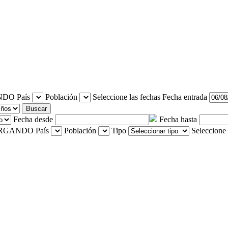
País
Población
Seleccione las fechas
Fecha entrada
Buscar
Fecha desde
Fecha hasta
País
Población
Tipo
Seleccione 