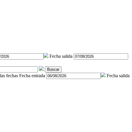
Fecha salida
Buscar
las fechas
Fecha entrada
Fecha salida