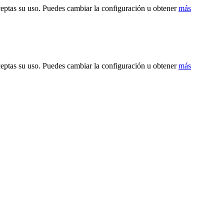
ceptas su uso. Puedes cambiar la configuración u obtener
más
ceptas su uso. Puedes cambiar la configuración u obtener
más