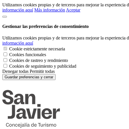
Utilizamos cookies propias y de terceros para mejorar la experiencia
información aquí
Más información
Aceptar
Gestionar las preferencias de consentimiento
Utilizamos cookies propias y de terceros para mejorar la experiencia
información aquí
Cookie estrictamente necesaria
Cookies funcionales
Cookies de rastreo y rendmiento
Cookies de seguimiento y publicidad
Denegar todas
Permitir todas
Guardar preferencias y cerrar