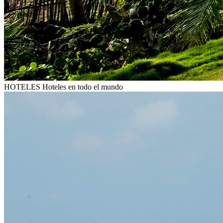
HOTELES
Hoteles en todo el mundo