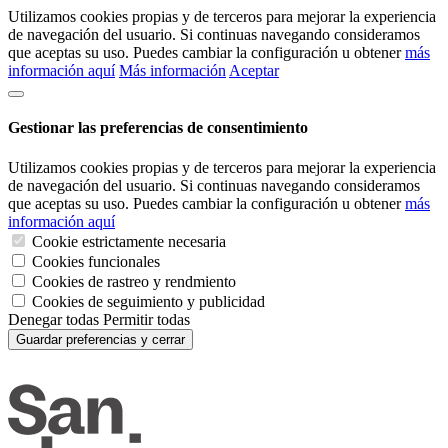
Utilizamos cookies propias y de terceros para mejorar la experiencia
de navegación del usuario. Si continuas navegando consideramos
que aceptas su uso. Puedes cambiar la configuración u obtener
más
información aquí
Más información
Aceptar
Gestionar las preferencias de consentimiento
Utilizamos cookies propias y de terceros para mejorar la experiencia
de navegación del usuario. Si continuas navegando consideramos
que aceptas su uso. Puedes cambiar la configuración u obtener
más
información aquí
Cookie estrictamente necesaria
Cookies funcionales
Cookies de rastreo y rendmiento
Cookies de seguimiento y publicidad
Denegar todas
Permitir todas
Guardar preferencias y cerrar