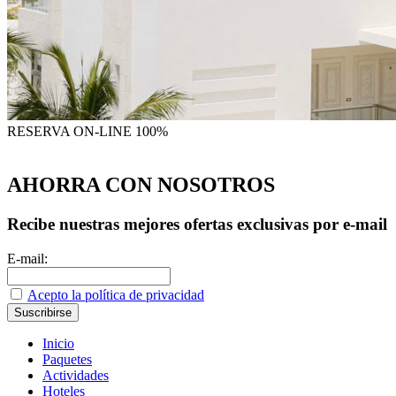
RESERVA
ON-LINE 100%
AHORRA CON NOSOTROS
Recibe nuestras mejores ofertas exclusivas por e-mail
E-mail:
Acepto la política de privacidad
Inicio
Paquetes
Actividades
Hoteles