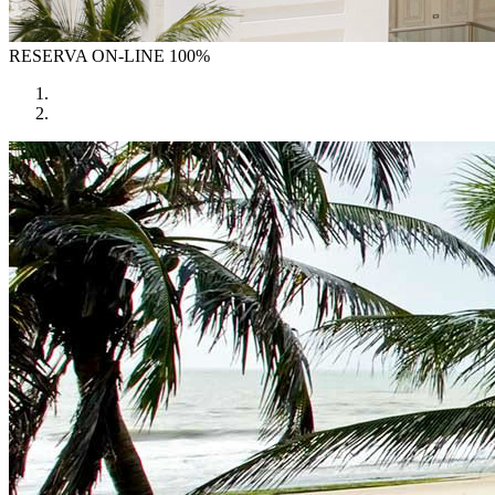
RESERVA
ON-LINE 100%