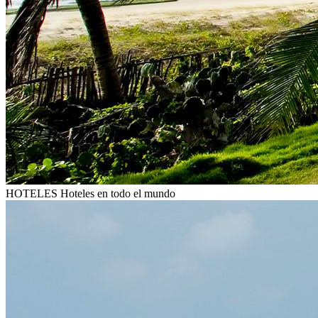
HOTELES
Hoteles en todo el mundo