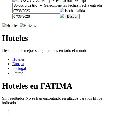
País
Población
Tipo
Seleccione las fechas
Fecha entrada
Fecha salida
Buscar
Hoteles
Descubre los mejores alojamientos en todo el mundo
Hoteles
Europa
Portugal
Fatima
Hoteles en FATIMA
Sin resultados
No se han encontrado resultados para los filtros
indicados.