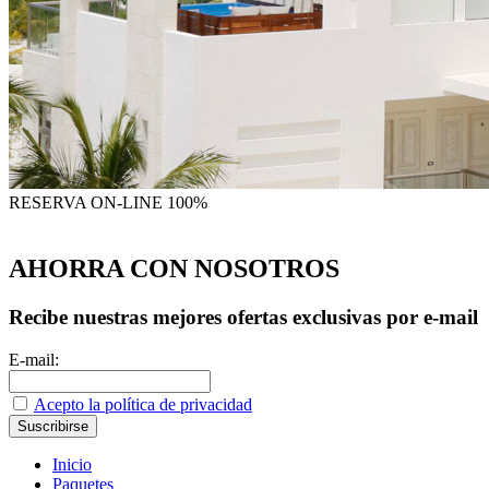
RESERVA
ON-LINE 100%
AHORRA CON NOSOTROS
Recibe nuestras mejores ofertas exclusivas por e-mail
E-mail:
Acepto la política de privacidad
Inicio
Paquetes