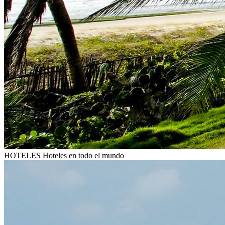
HOTELES
Hoteles en todo el mundo