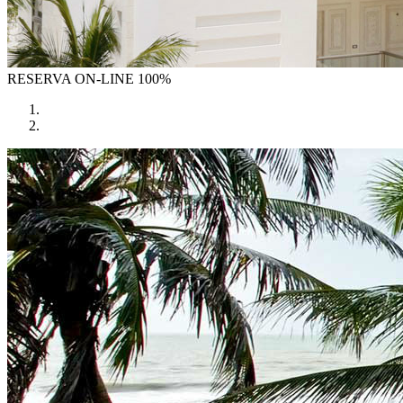
RESERVA
ON-LINE 100%