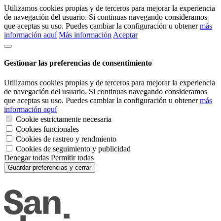
Utilizamos cookies propias y de terceros para mejorar la experiencia
de navegación del usuario. Si continuas navegando consideramos
que aceptas su uso. Puedes cambiar la configuración u obtener
más
información aquí
Más información
Aceptar
Gestionar las preferencias de consentimiento
Utilizamos cookies propias y de terceros para mejorar la experiencia
de navegación del usuario. Si continuas navegando consideramos
que aceptas su uso. Puedes cambiar la configuración u obtener
más
información aquí
Cookie estrictamente necesaria
Cookies funcionales
Cookies de rastreo y rendmiento
Cookies de seguimiento y publicidad
Denegar todas
Permitir todas
Guardar preferencias y cerrar