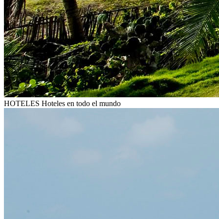
HOTELES
Hoteles en todo el mundo