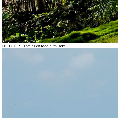
HOTELES
Hoteles en todo el mundo