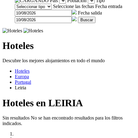
País
Población
Tipo
Seleccione las fechas
Fecha entrada
Fecha salida
Buscar
Hoteles
Descubre los mejores alojamientos en todo el mundo
Hoteles
Europa
Portugal
Leiria
Hoteles en LEIRIA
Sin resultados
No se han encontrado resultados para los filtros
indicados.