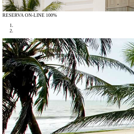
RESERVA
ON-LINE 100%