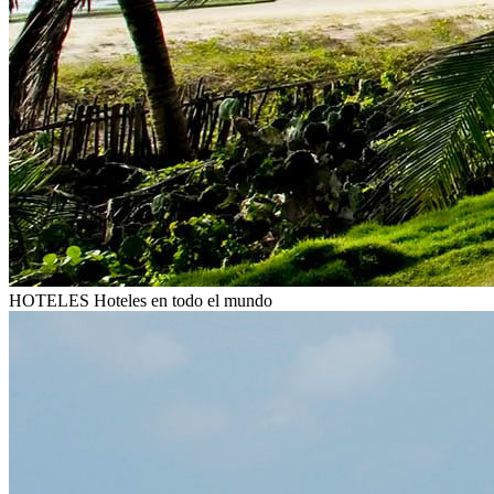
HOTELES
Hoteles en todo el mundo