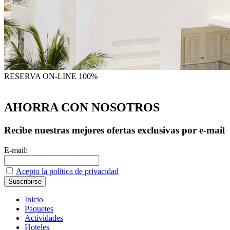
RESERVA
ON-LINE 100%
AHORRA CON NOSOTROS
Recibe nuestras mejores ofertas exclusivas por e-mail
E-mail:
Acepto la política de privacidad
Inicio
Paquetes
Actividades
Hoteles