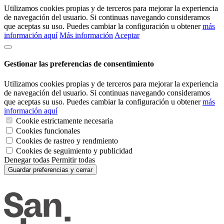
Utilizamos cookies propias y de terceros para mejorar la experiencia
de navegación del usuario. Si continuas navegando consideramos
que aceptas su uso. Puedes cambiar la configuración u obtener
más
información aquí
Más información
Aceptar
Gestionar las preferencias de consentimiento
Utilizamos cookies propias y de terceros para mejorar la experiencia
de navegación del usuario. Si continuas navegando consideramos
que aceptas su uso. Puedes cambiar la configuración u obtener
más
información aquí
Cookie estrictamente necesaria
Cookies funcionales
Cookies de rastreo y rendmiento
Cookies de seguimiento y publicidad
Denegar todas
Permitir todas
Guardar preferencias y cerrar