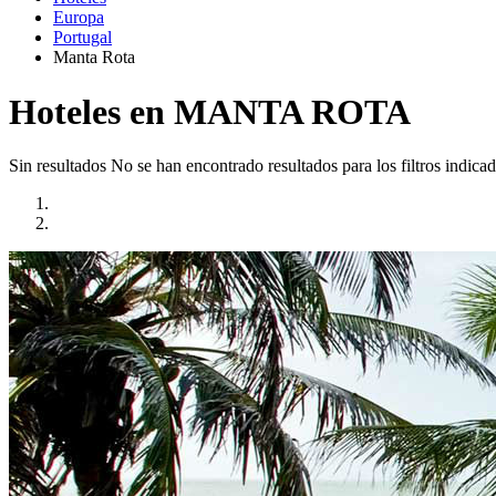
Europa
Portugal
Manta Rota
Hoteles en MANTA ROTA
Sin resultados
No se han encontrado resultados para los filtros indicad