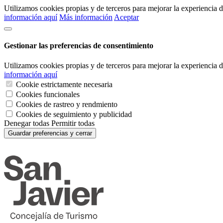
Utilizamos cookies propias y de terceros para mejorar la experiencia
información aquí
Más información
Aceptar
Gestionar las preferencias de consentimiento
Utilizamos cookies propias y de terceros para mejorar la experiencia
información aquí
Cookie estrictamente necesaria
Cookies funcionales
Cookies de rastreo y rendmiento
Cookies de seguimiento y publicidad
Denegar todas
Permitir todas
Guardar preferencias y cerrar