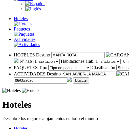
Hoteles
Paquetes
Actividades
HOTELES
Destino
Nª hab
Habitaciones
Hab. 1
PAQUETES
Tipo
Clasificación
ACTIVIDADES
Destino
Buscar
Hoteles
Descubre los mejores alojamientos en todo el mundo
Hoteles