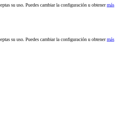
ceptas su uso. Puedes cambiar la configuración u obtener
más
ceptas su uso. Puedes cambiar la configuración u obtener
más