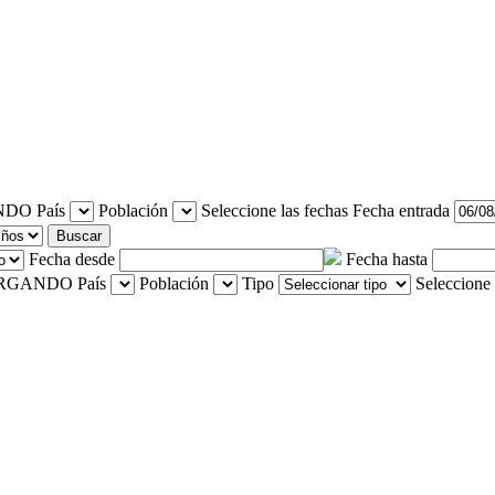
País
Población
Seleccione las fechas
Fecha entrada
Buscar
Fecha desde
Fecha hasta
País
Población
Tipo
Seleccione 