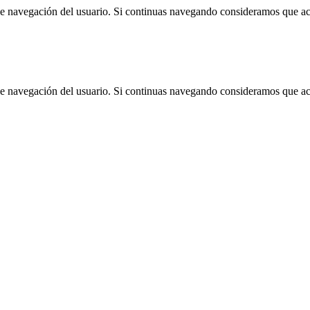
 de navegación del usuario. Si continuas navegando consideramos que a
 de navegación del usuario. Si continuas navegando consideramos que a