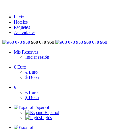
Inicio
Hoteles
Paquetes
Actividades
968 078 958
968 078 958
Mis Reservas
Iniciar sesión
€
Euro
€
Euro
$
Dolar
€
€
Euro
$
Dolar
Español
Español
Inglés