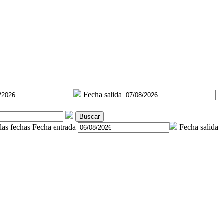
Fecha salida
Buscar
las fechas
Fecha entrada
Fecha salida