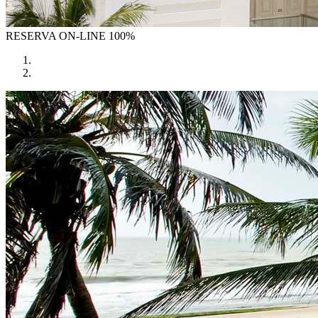
RESERVA
ON-LINE 100%