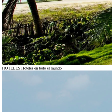
HOTELES
Hoteles en todo el mundo