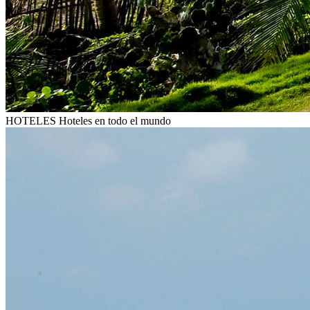
HOTELES
Hoteles en todo el mundo