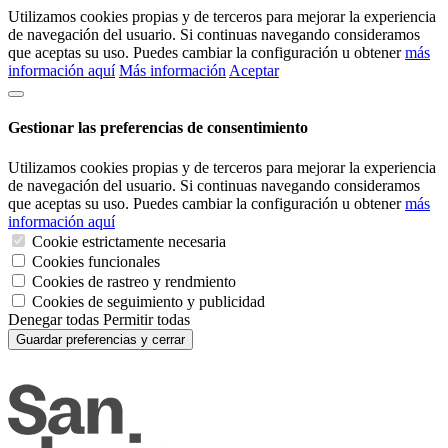
Utilizamos cookies propias y de terceros para mejorar la experiencia
de navegación del usuario. Si continuas navegando consideramos
que aceptas su uso. Puedes cambiar la configuración u obtener
más
información aquí
Más información
Aceptar
Gestionar las preferencias de consentimiento
Utilizamos cookies propias y de terceros para mejorar la experiencia
de navegación del usuario. Si continuas navegando consideramos
que aceptas su uso. Puedes cambiar la configuración u obtener
más
información aquí
Cookie estrictamente necesaria
Cookies funcionales
Cookies de rastreo y rendmiento
Cookies de seguimiento y publicidad
Denegar todas
Permitir todas
Guardar preferencias y cerrar