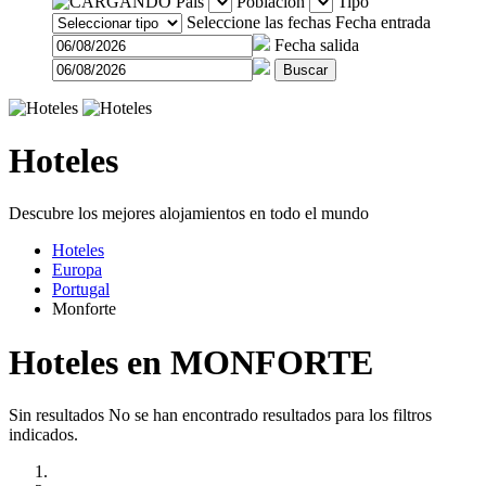
País
Población
Tipo
Seleccione las fechas
Fecha entrada
Fecha salida
Buscar
Hoteles
Descubre los mejores alojamientos en todo el mundo
Hoteles
Europa
Portugal
Monforte
Hoteles en MONFORTE
Sin resultados
No se han encontrado resultados para los filtros
indicados.