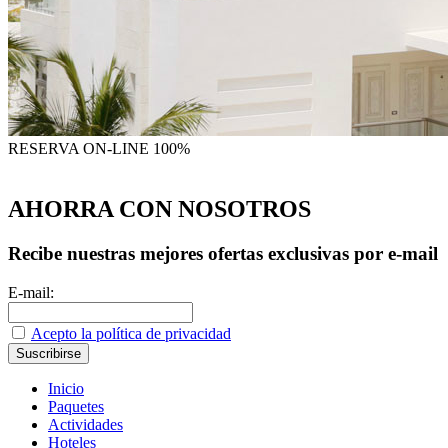
RESERVA
ON-LINE 100%
AHORRA CON NOSOTROS
Recibe nuestras mejores ofertas exclusivas por e-mail
E-mail:
Acepto la política de privacidad
Inicio
Paquetes
Actividades
Hoteles