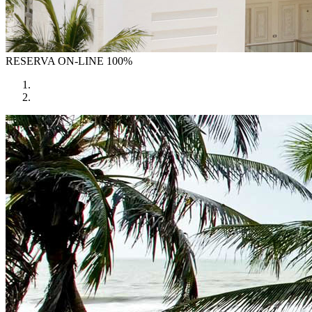
RESERVA
ON-LINE 100%