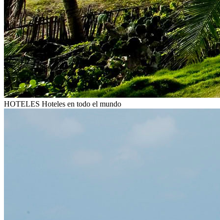
HOTELES
Hoteles en todo el mundo