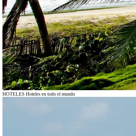
HOTELES
Hoteles en todo el mundo