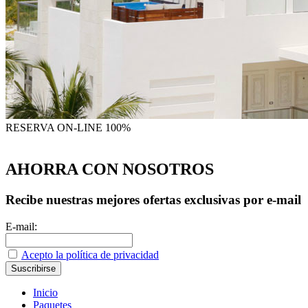
RESERVA
ON-LINE 100%
AHORRA CON NOSOTROS
Recibe nuestras mejores ofertas exclusivas por e-mail
E-mail:
Acepto la política de privacidad
Inicio
Paquetes