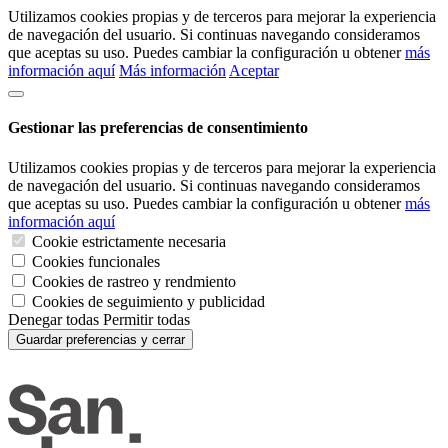
Utilizamos cookies propias y de terceros para mejorar la experiencia
de navegación del usuario. Si continuas navegando consideramos
que aceptas su uso. Puedes cambiar la configuración u obtener
más
información aquí
Más información
Aceptar
Gestionar las preferencias de consentimiento
Utilizamos cookies propias y de terceros para mejorar la experiencia
de navegación del usuario. Si continuas navegando consideramos
que aceptas su uso. Puedes cambiar la configuración u obtener
más
información aquí
Cookie estrictamente necesaria
Cookies funcionales
Cookies de rastreo y rendmiento
Cookies de seguimiento y publicidad
Denegar todas
Permitir todas
Guardar preferencias y cerrar