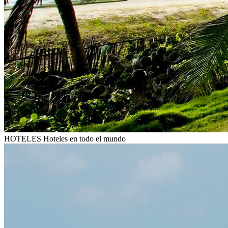
HOTELES
Hoteles en todo el mundo