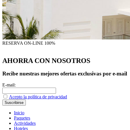
RESERVA
ON-LINE 100%
AHORRA CON NOSOTROS
Recibe nuestras mejores ofertas exclusivas por e-mail
E-mail:
Acepto la política de privacidad
Inicio
Paquetes
Actividades
Hoteles