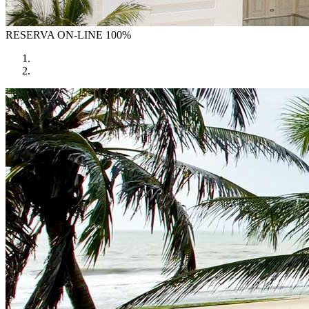
RESERVA
ON-LINE 100%