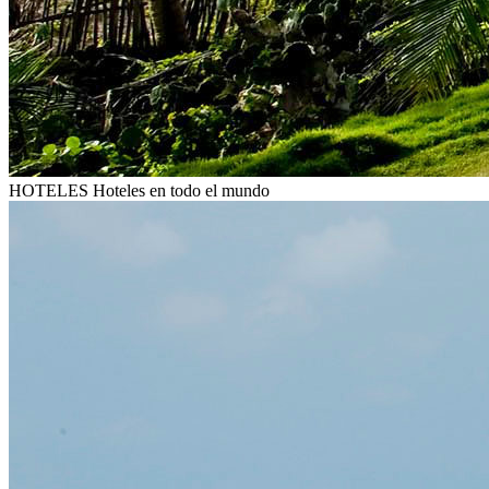
HOTELES
Hoteles en todo el mundo