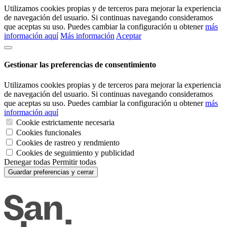
Utilizamos cookies propias y de terceros para mejorar la experiencia
de navegación del usuario. Si continuas navegando consideramos
que aceptas su uso. Puedes cambiar la configuración u obtener
más
información aquí
Más información
Aceptar
Gestionar las preferencias de consentimiento
Utilizamos cookies propias y de terceros para mejorar la experiencia
de navegación del usuario. Si continuas navegando consideramos
que aceptas su uso. Puedes cambiar la configuración u obtener
más
información aquí
Cookie estrictamente necesaria
Cookies funcionales
Cookies de rastreo y rendmiento
Cookies de seguimiento y publicidad
Denegar todas
Permitir todas
Guardar preferencias y cerrar