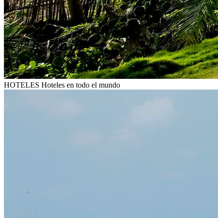
HOTELES
Hoteles en todo el mundo