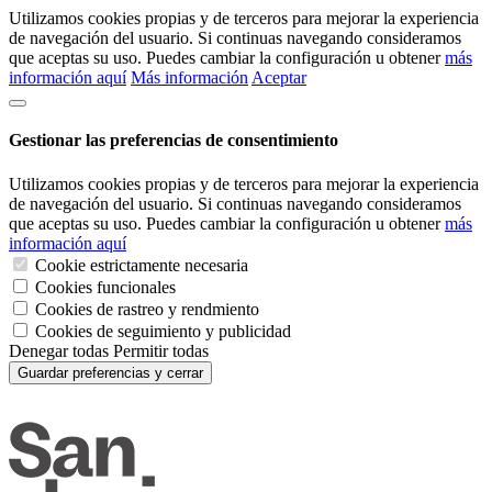
Utilizamos cookies propias y de terceros para mejorar la experiencia
de navegación del usuario. Si continuas navegando consideramos
que aceptas su uso. Puedes cambiar la configuración u obtener
más
información aquí
Más información
Aceptar
Gestionar las preferencias de consentimiento
Utilizamos cookies propias y de terceros para mejorar la experiencia
de navegación del usuario. Si continuas navegando consideramos
que aceptas su uso. Puedes cambiar la configuración u obtener
más
información aquí
Cookie estrictamente necesaria
Cookies funcionales
Cookies de rastreo y rendmiento
Cookies de seguimiento y publicidad
Denegar todas
Permitir todas
Guardar preferencias y cerrar