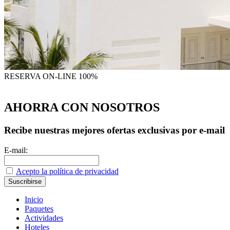
RESERVA
ON-LINE 100%
AHORRA CON NOSOTROS
Recibe nuestras mejores ofertas exclusivas por e-mail
E-mail:
Acepto la política de privacidad
Inicio
Paquetes
Actividades
Hoteles