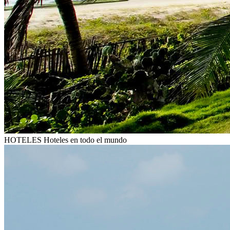
HOTELES
Hoteles en todo el mundo