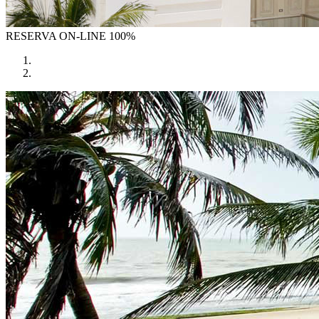
RESERVA
ON-LINE 100%