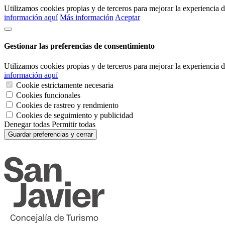
Utilizamos cookies propias y de terceros para mejorar la experiencia
información aquí
Más información
Aceptar
Gestionar las preferencias de consentimiento
Utilizamos cookies propias y de terceros para mejorar la experiencia
información aquí
Cookie estrictamente necesaria
Cookies funcionales
Cookies de rastreo y rendmiento
Cookies de seguimiento y publicidad
Denegar todas
Permitir todas
Guardar preferencias y cerrar