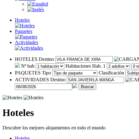
Hoteles
Paquetes
Actividades
HOTELES
Destino
Nª hab
Habitaciones
Hab. 1
PAQUETES
Tipo
Clasificación
ACTIVIDADES
Destino
Buscar
Hoteles
Descubre los mejores alojamientos en todo el mundo
Hoteles