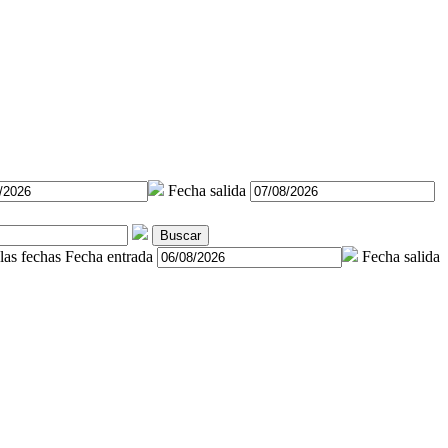
Fecha salida
Buscar
las fechas
Fecha entrada
Fecha salida