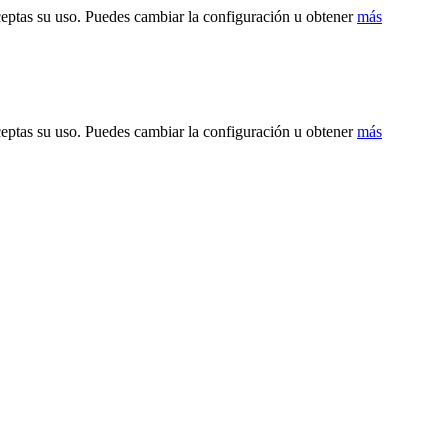
ceptas su uso. Puedes cambiar la configuración u obtener
más
ceptas su uso. Puedes cambiar la configuración u obtener
más