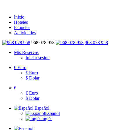
Inicio
Hoteles
Paquetes
Actividades
968 078 958
968 078 958
Mis Reservas
Iniciar sesión
€
Euro
€
Euro
$
Dolar
€
€
Euro
$
Dolar
Español
Español
Inglés