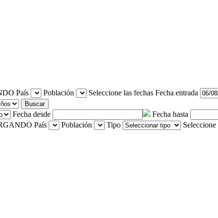
País
Población
Seleccione las fechas
Fecha entrada
Buscar
Fecha desde
Fecha hasta
País
Población
Tipo
Seleccione 