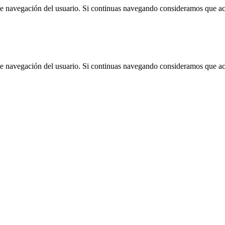
 de navegación del usuario. Si continuas navegando consideramos que a
 de navegación del usuario. Si continuas navegando consideramos que a