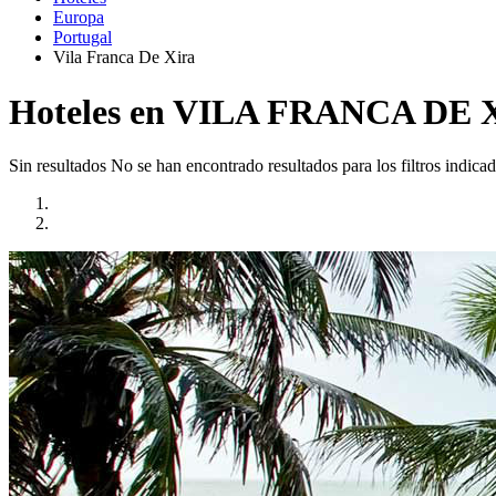
Europa
Portugal
Vila Franca De Xira
Hoteles en VILA FRANCA DE 
Sin resultados
No se han encontrado resultados para los filtros indicad