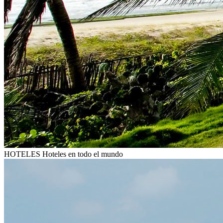
HOTELES
Hoteles en todo el mundo