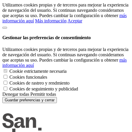
Utilizamos cookies propias y de terceros para mejorar la experiencia
de navegación del usuario. Si continuas navegando consideramos
que aceptas su uso. Puedes cambiar la configuración u obtener
más
información aquí
Más información
Aceptar
Gestionar las preferencias de consentimiento
Utilizamos cookies propias y de terceros para mejorar la experiencia
de navegación del usuario. Si continuas navegando consideramos
que aceptas su uso. Puedes cambiar la configuración u obtener
más
información aquí
Cookie estrictamente necesaria
Cookies funcionales
Cookies de rastreo y rendmiento
Cookies de seguimiento y publicidad
Denegar todas
Permitir todas
Guardar preferencias y cerrar