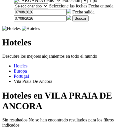
País
Población
Tipo
Seleccione las fechas
Fecha entrada
Fecha salida
Buscar
Hoteles
Descubre los mejores alojamientos en todo el mundo
Hoteles
Europa
Portugal
Vila Praia De Ancora
Hoteles en VILA PRAIA DE
ANCORA
Sin resultados
No se han encontrado resultados para los filtros
indicados.