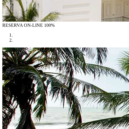
RESERVA
ON-LINE 100%