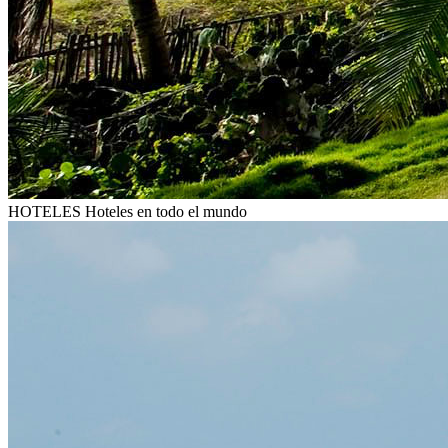
HOTELES
Hoteles en todo el mundo