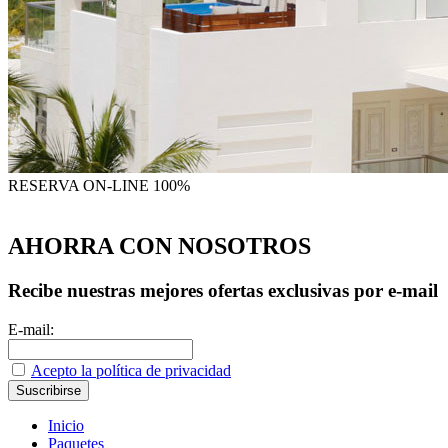
RESERVA
ON-LINE 100%
AHORRA CON NOSOTROS
Recibe nuestras mejores ofertas exclusivas por e-mail
E-mail:
Acepto la política de privacidad
Inicio
Paquetes