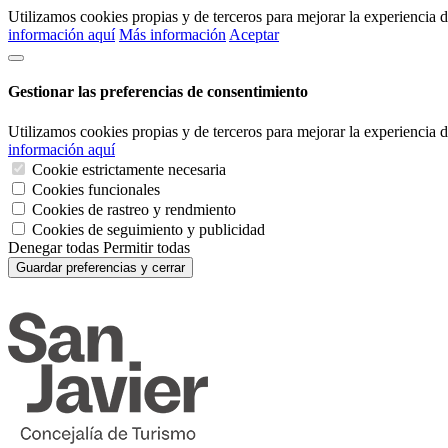
Utilizamos cookies propias y de terceros para mejorar la experiencia
información aquí
Más información
Aceptar
Gestionar las preferencias de consentimiento
Utilizamos cookies propias y de terceros para mejorar la experiencia
información aquí
Cookie estrictamente necesaria
Cookies funcionales
Cookies de rastreo y rendmiento
Cookies de seguimiento y publicidad
Denegar todas
Permitir todas
Guardar preferencias y cerrar