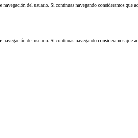
 de navegación del usuario. Si continuas navegando consideramos que a
 de navegación del usuario. Si continuas navegando consideramos que a