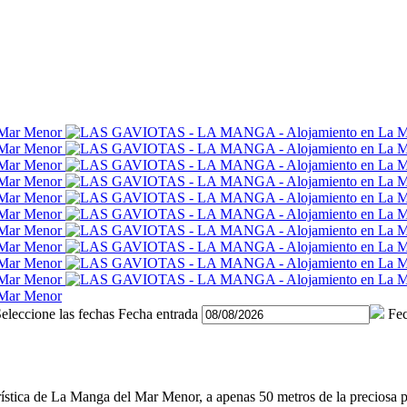
eleccione las fechas
Fecha entrada
Fec
rística de La Manga del Mar Menor, a apenas 50 metros de la preciosa p