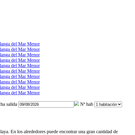
ha salida
Nª hab
laya. En los alrededores puede encontrar una gran cantidad de