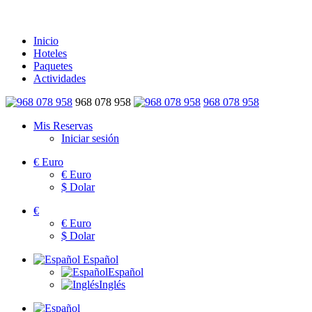
Inicio
Hoteles
Paquetes
Actividades
968 078 958
968 078 958
Mis Reservas
Iniciar sesión
€
Euro
€
Euro
$
Dolar
€
€
Euro
$
Dolar
Español
Español
Inglés