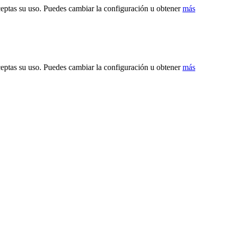
ceptas su uso. Puedes cambiar la configuración u obtener
más
ceptas su uso. Puedes cambiar la configuración u obtener
más