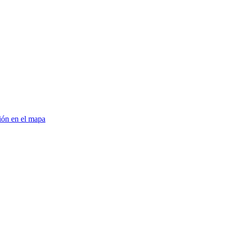
ión en el mapa