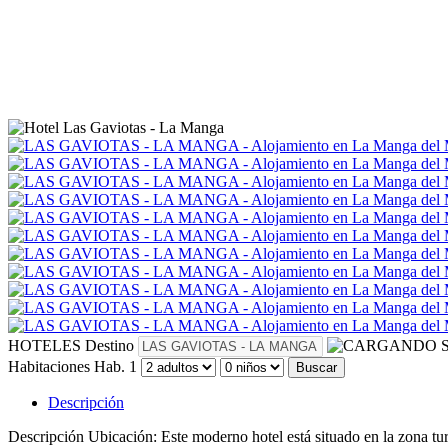
HOTELES
Destino
S
Habitaciones
Hab. 1
Buscar
Descripción
Descripción
Ubicación: Este moderno hotel está situado en la zona tu