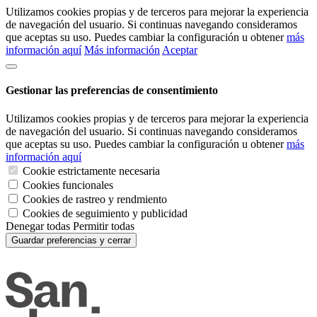
Utilizamos cookies propias y de terceros para mejorar la experiencia
de navegación del usuario. Si continuas navegando consideramos
que aceptas su uso. Puedes cambiar la configuración u obtener
más
información aquí
Más información
Aceptar
Gestionar las preferencias de consentimiento
Utilizamos cookies propias y de terceros para mejorar la experiencia
de navegación del usuario. Si continuas navegando consideramos
que aceptas su uso. Puedes cambiar la configuración u obtener
más
información aquí
Cookie estrictamente necesaria
Cookies funcionales
Cookies de rastreo y rendmiento
Cookies de seguimiento y publicidad
Denegar todas
Permitir todas
Guardar preferencias y cerrar