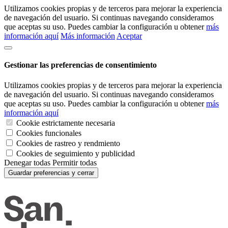
Utilizamos cookies propias y de terceros para mejorar la experiencia
de navegación del usuario. Si continuas navegando consideramos
que aceptas su uso. Puedes cambiar la configuración u obtener
más
información aquí
Más información
Aceptar
Gestionar las preferencias de consentimiento
Utilizamos cookies propias y de terceros para mejorar la experiencia
de navegación del usuario. Si continuas navegando consideramos
que aceptas su uso. Puedes cambiar la configuración u obtener
más
información aquí
Cookie estrictamente necesaria
Cookies funcionales
Cookies de rastreo y rendmiento
Cookies de seguimiento y publicidad
Denegar todas
Permitir todas
Guardar preferencias y cerrar