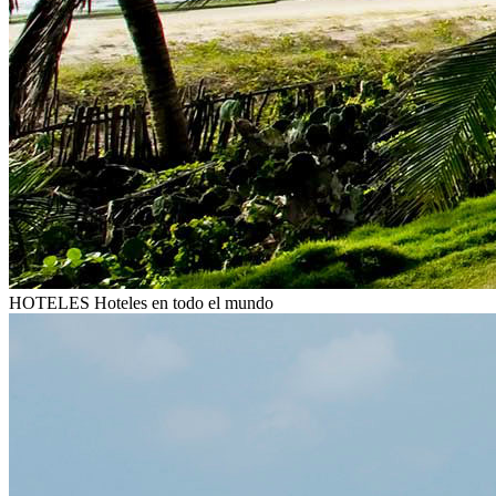
HOTELES
Hoteles en todo el mundo