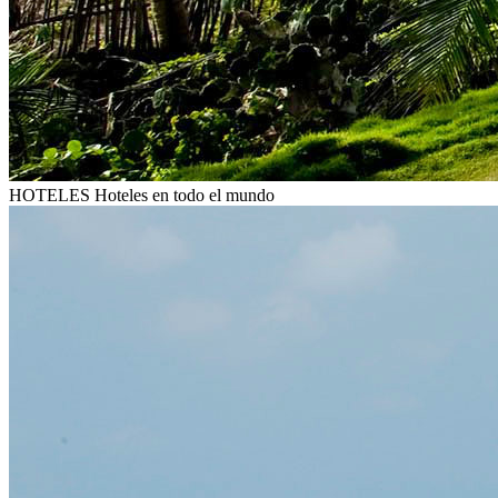
HOTELES
Hoteles en todo el mundo