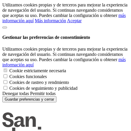
Utilizamos cookies propias y de terceros para mejorar la experiencia
de navegación del usuario. Si continuas navegando consideramos
que aceptas su uso. Puedes cambiar la configuración u obtener
más
información aquí
Más información
Aceptar
Gestionar las preferencias de consentimiento
Utilizamos cookies propias y de terceros para mejorar la experiencia
de navegación del usuario. Si continuas navegando consideramos
que aceptas su uso. Puedes cambiar la configuración u obtener
más
información aquí
Cookie estrictamente necesaria
Cookies funcionales
Cookies de rastreo y rendmiento
Cookies de seguimiento y publicidad
Denegar todas
Permitir todas
Guardar preferencias y cerrar