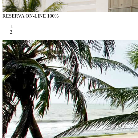
RESERVA
ON-LINE 100%