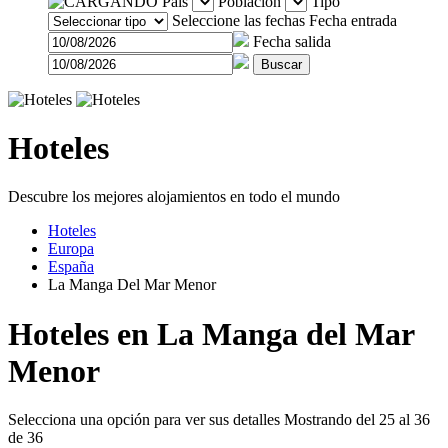
País
Población
Tipo
Seleccione las fechas
Fecha entrada
Fecha salida
Buscar
Hoteles
Descubre los mejores alojamientos en todo el mundo
Hoteles
Europa
España
La Manga Del Mar Menor
Hoteles en La Manga del Mar
Menor
Selecciona una opción para ver sus detalles
Mostrando del 25 al 36
de 36