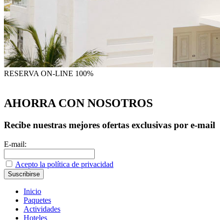
RESERVA
ON-LINE 100%
AHORRA CON NOSOTROS
Recibe nuestras mejores ofertas exclusivas por e-mail
E-mail:
Acepto la política de privacidad
Inicio
Paquetes
Actividades
Hoteles